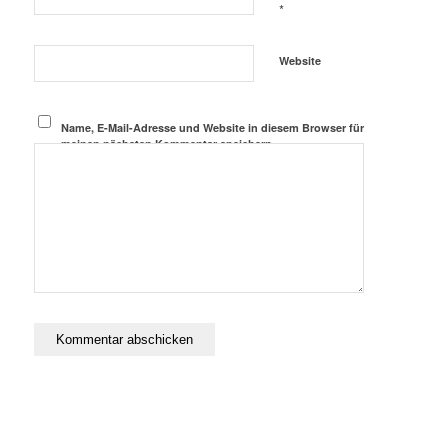
*
Website
Name, E-Mail-Adresse und Website in diesem Browser für
meinen nächsten Kommentar speichern.