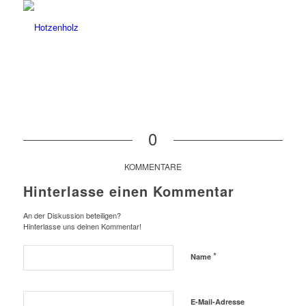
0
KOMMENTARE
Hinterlasse einen Kommentar
An der Diskussion beteiligen?
Hinterlasse uns deinen Kommentar!
*
Name
E-Mail-Adresse