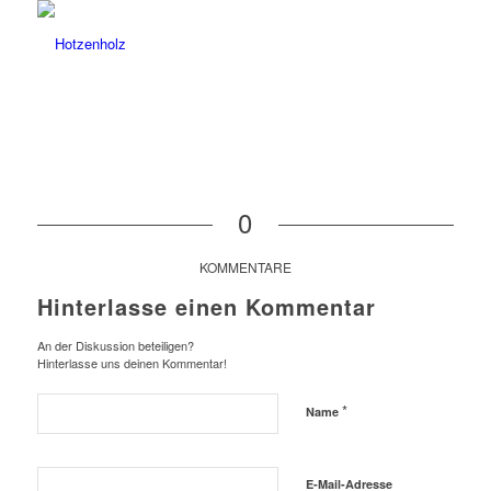
0
KOMMENTARE
Hinterlasse einen Kommentar
An der Diskussion beteiligen?
Hinterlasse uns deinen Kommentar!
*
Name
E-Mail-Adresse