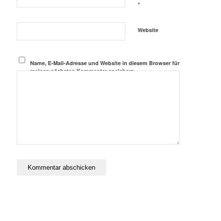
*
Website
Name, E-Mail-Adresse und Website in diesem Browser für
meinen nächsten Kommentar speichern.